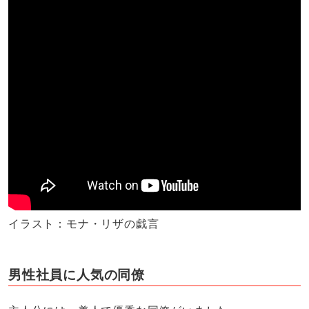
イラスト：モナ・リザの戯言
男性社員に人気の同僚