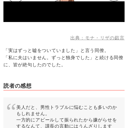
出典：モナ・リザの戯言
「実はずっと嘘をついていました」と言う同僚。
「私に夫はいません。ずっと独身でした」と続ける同僚
に、皆が絶句したのでした。
読者の感想
美人だと、男性トラブルに悩むことも多いのか
もしれません。
一方的にアピールして振られたから嫌がらせを
するなんて、課長の言動にはうんざりします