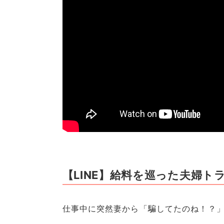
【LINE】給料を巡った夫婦ト
仕事中に突然妻から「騙してたのね！？