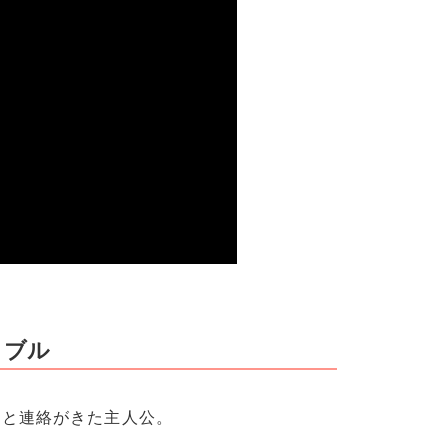
ラブル
」と連絡がきた主人公。