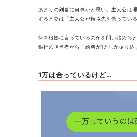
あまりの剣幕に何事かと思い、主人公は
すると妻は「主人公が転職先を偽ってい
何を根拠に言っているのかを問い詰めると
銀行の担当者から「給料が1万しか振り込
1万は合っているけど…