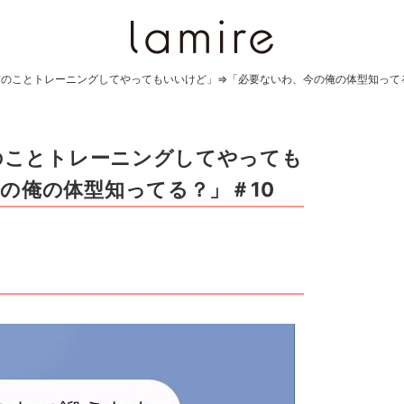
お前のことトレーニングしてやってもいいけど」⇒「必要ないわ、今の俺の体型知って
前のことトレーニングしてやっても
の俺の体型知ってる？」＃10