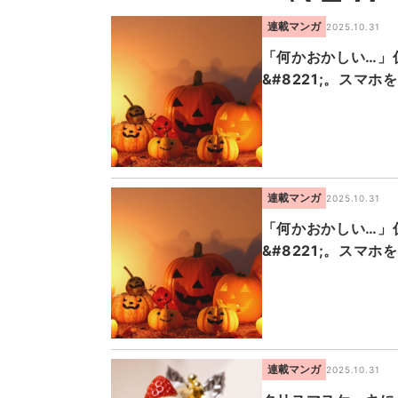
連載マンガ
2025.10.31
「何かおかしい…」仮
&#8221;。スマ
連載マンガ
2025.10.31
「何かおかしい…」仮
&#8221;。スマ
連載マンガ
2025.10.31