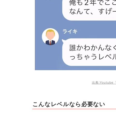
出典:Youtu
こんなレベルなら必要ない