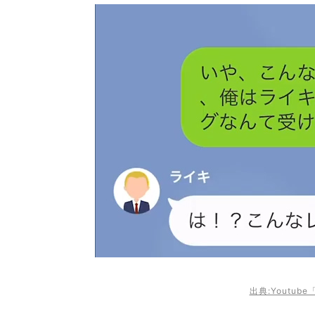
出典:Youtu