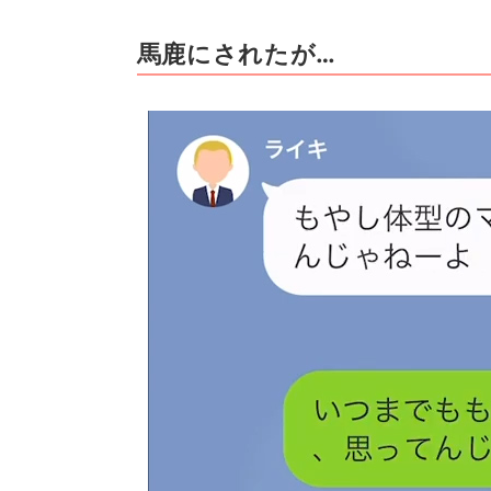
馬鹿にされたが…