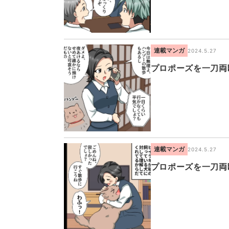
連載マンガ
2024.5.27
プロポーズを一刀両
連載マンガ
2024.5.27
プロポーズを一刀両