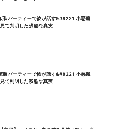
装パーティーで彼が話す&#8221;小悪魔
ホを見て判明した残酷な真実
装パーティーで彼が話す&#8221;小悪魔
ホを見て判明した残酷な真実