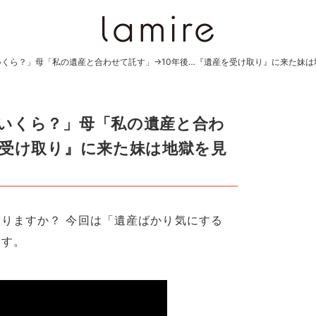
くら？」母「私の遺産と合わせて託す」→10年後…『遺産を受け取り』に来た妹は
いくら？」母「私の遺産と合わ
を受け取り』に来た妹は地獄を見
りますか？ 今回は「遺産ばかり気にする
ます。