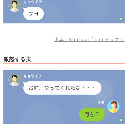
出典：Youtube「Lineドラマ」
激怒する夫