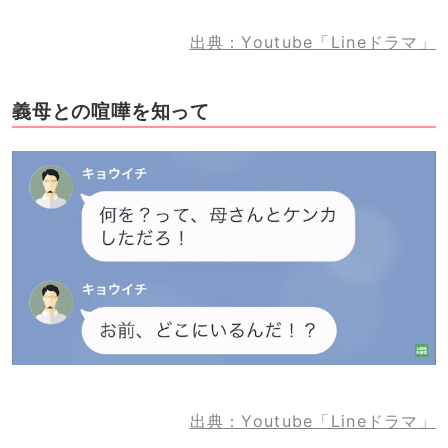
出典：Youtube「Lineドラマ」
義母との喧嘩を知って
出典：Youtube「Lineドラマ」