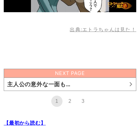
出典:エトラちゃんは見た！
NEXT PAGE
主人公の意外な一面も…
1
2
3
【最初から読む】