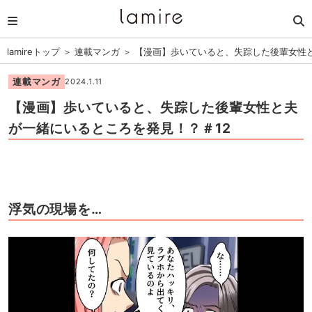
lamireトップ
＞
連載マンガ
＞
【漫画】歩いていると、失踪した後輩女性と
連載マンガ
2024.1.11
【漫画】歩いていると、失踪した後輩女性と夫
が一緒にいるところを発見！？＃12
浮気の現場を…