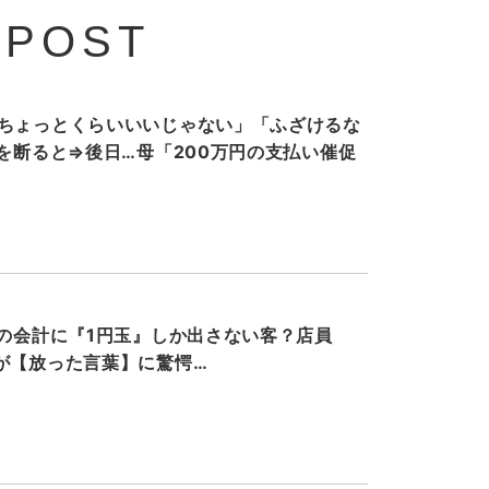
 POST
ちょっとくらいいいじゃない」「ふざけるな
”を断ると⇒後日…母「200万円の支払い催促
円の会計に『1円玉』しか出さない客？店員
が【放った言葉】に驚愕…