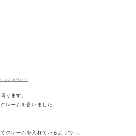
ちゃんは見た！
怒鳴ります。
もクレームを言いました。
けてクレームを入れているようで…。