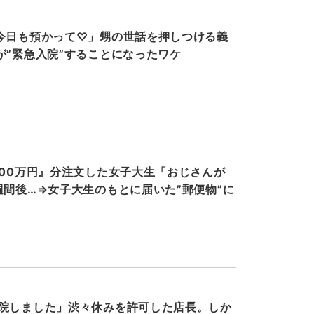
今日も預かって♡」甥の世話を押しつける義
が”緊急入院”することになったワケ
000万円』分注文した女子大生「おじさんが
週間後…⇒女子大生のもとに届いた”郵便物”に
院しました」渋々休みを許可した店長。しか