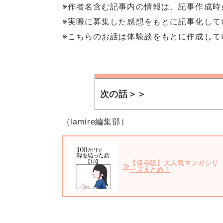
※作者名含む記事内の情報は、記事作成時
※実際に募集した感想をもとに記事化して
※こちらのお話は体験談をもとに作成して
次の話＞＞
（lamire編集部）
【保存版】大人気マンガシリ
ーズまとめ！