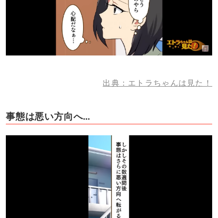
出典：エトラちゃんは見た！
事態は悪い方向へ…