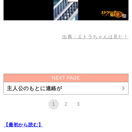
出典：エトラちゃんは見た！
NEXT PAGE
主人公のもとに連絡が
1
2
3
【最初から読む】