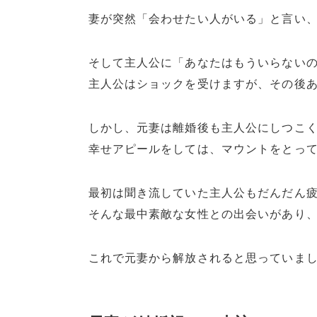
妻が突然「会わせたい人がいる」と言い
そして主人公に「あなたはもういらない
主人公はショックを受けますが、その後
しかし、元妻は離婚後も主人公にしつこく
幸せアピールをしては、マウントをとっ
最初は聞き流していた主人公もだんだん
そんな最中素敵な女性との出会いがあり
これで元妻から解放されると思っていまし