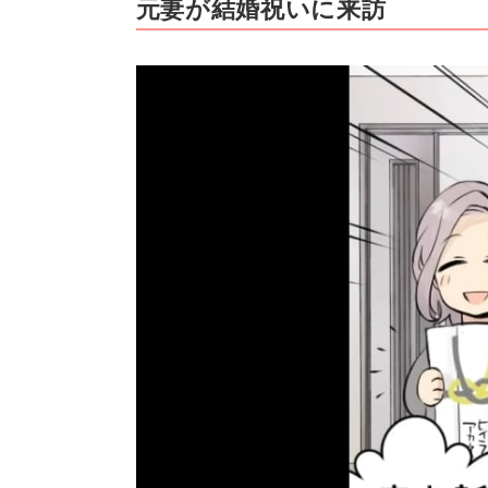
元妻が結婚祝いに来訪