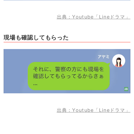
出典：Youtube「Lineドラマ」
現場も確認してもらった
出典：Youtube「Lineドラマ」