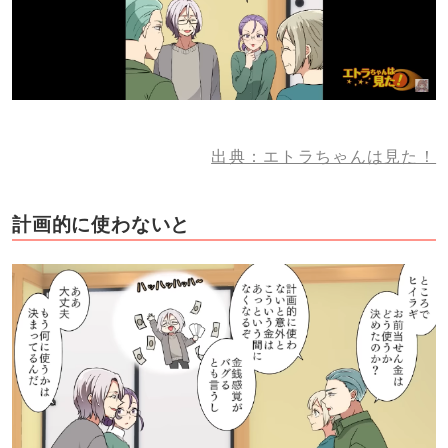
出典：エトラちゃんは見た！
計画的に使わないと