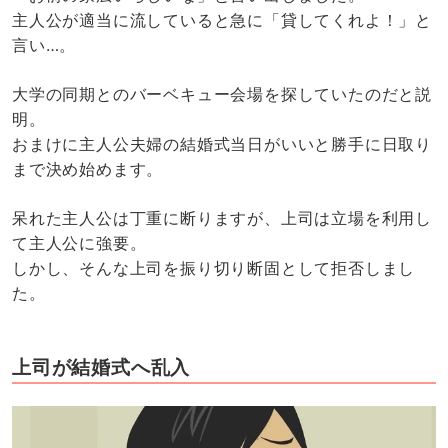
主人公が適当に流していると急に「貸してくれよ！」と
言い…。
大学の同期とのバーベキュー会場を探していたのだと説
明。
おまけに主人公夫婦の結婚式当日がいいと勝手に日取り
まで決め始めます。
呆れた主人公は丁重に断りますが、上司は立場を利用し
て主人公に強要。
しかし、そんな上司を振り切り断固として拒否しまし
た。
上司が結婚式へ乱入