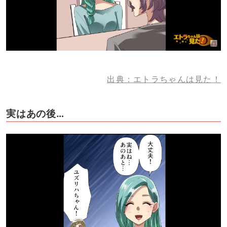
出典：エトラちゃんは見た！
実はあの後…