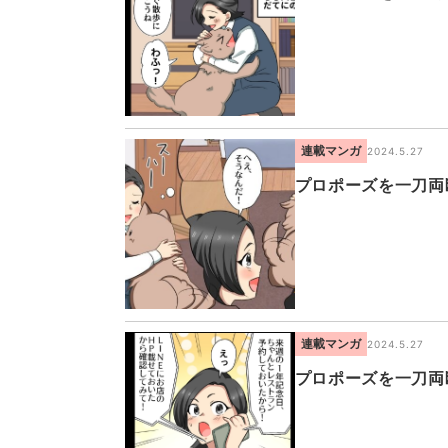
連載マンガ
2024.5.27
プロポーズを一刀両
連載マンガ
2024.5.27
プロポーズを一刀両