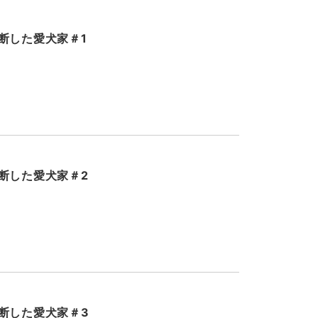
断した愛犬家＃1
断した愛犬家＃2
断した愛犬家＃3