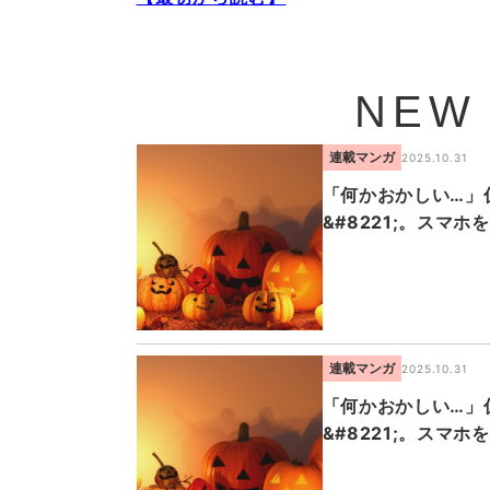
NEW
連載マンガ
2025.10.31
「何かおかしい…」仮
&#8221;。スマ
連載マンガ
2025.10.31
「何かおかしい…」仮
&#8221;。スマ