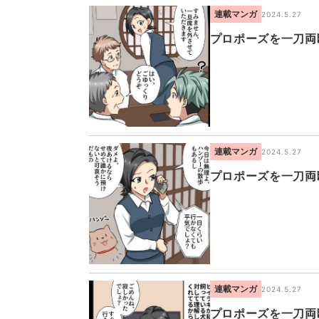
連載マンガ
2024.5.27
プロポーズを一刀両
連載マンガ
2024.5.27
プロポーズを一刀両
連載マンガ
2024.5.27
プロポーズを一刀両