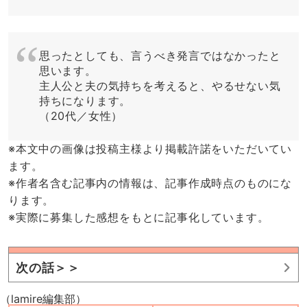
思ったとしても、言うべき発言ではなかったと
思います。
主人公と夫の気持ちを考えると、やるせない気
持ちになります。
（20代／女性）
※本文中の画像は投稿主様より掲載許諾をいただいてい
ます。
※作者名含む記事内の情報は、記事作成時点のものにな
ります。
※実際に募集した感想をもとに記事化しています。
次の話＞＞
（lamire編集部）