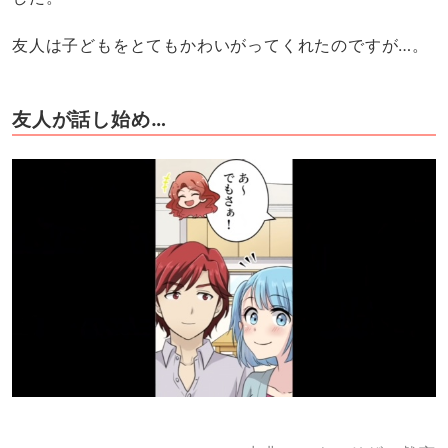
友人は子どもをとてもかわいがってくれたのですが…。
友人が話し始め…