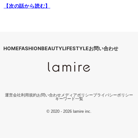
【次の話から読む】
HOME
FASHION
BEAUTY
LIFESTYLE
お問い合わせ
運営会社
利用規約
お問い合わせ
メディアポリシー
プライバシーポリシー
キーワード一覧
© 2020 - 2026 lamire inc.