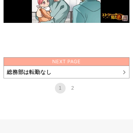
NEXT PAGE
総務部は転勤なし
1
2