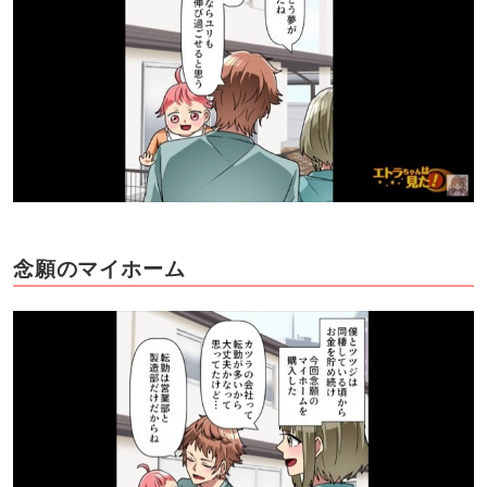
念願のマイホーム