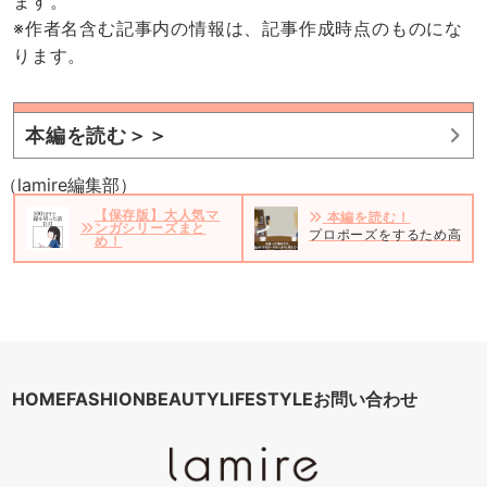
ます。
※作者名含む記事内の情報は、記事作成時点のものにな
ります。
本編を読む＞＞
（lamire編集部）
【保存版】大人気マ
本編を読む！
ンガシリーズまと
プロポーズをするため高級レ
め！
HOME
FASHION
BEAUTY
LIFESTYLE
お問い合わせ