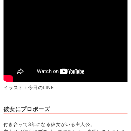
イラスト：今日のLINE
彼女にプロポーズ
付き合って3年になる彼女がいる主人公。