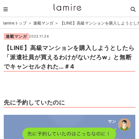
lamireトップ
＞
連載マンガ
＞
【LINE】高級マンションを購入しようと
連載マンガ
2023.11.24
【LINE】高級マンションを購入しようとしたら
「派遣社員が買えるわけがないだろw」と無断
でキャンセルされた…＃4
先に予約していたのに