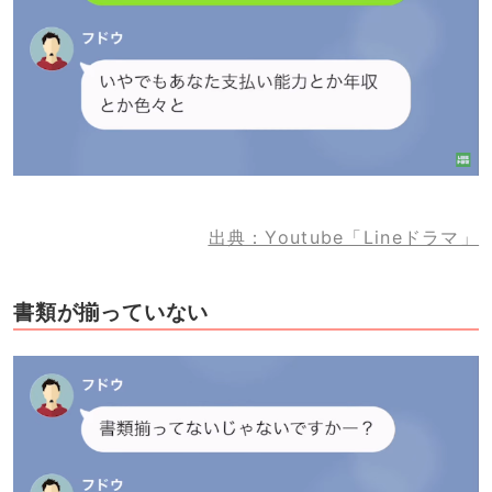
出典：Youtube「Lineドラマ」
書類が揃っていない