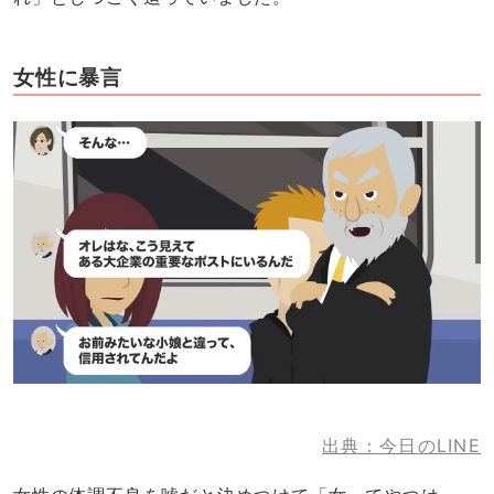
女性に暴言
出典：今日のLINE