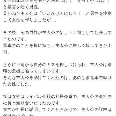
女性の体調不良を嘘だと決めつけて「女ってやつは…」
と暴言を吐く男性。
見かねた主人公は「いいかげんにしろ！」と男性を注意
して女性を守りましたが…。
その後、その男性が主人公の新しい上司として赴任して
きたのです。
電車でのことを根に持ち、主人公に厳しく接してきた上
司。
さらに上司から自分のミスを押しつけられ、主人公は退
職の危機に陥ってしまいます。
そんな主人公を助けてくれたのは、あのとき電車で助け
た女性でした。
実は女性はライバル会社の社長令嬢で、主人公の会社の
社長と知り合いだったのです。
女性が社長に説明してくれたおかげで、主人公の誤解は
解けたのでした。