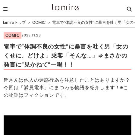
lamireトップ
＞
COMIC
＞
電車で”体調不良の女性”に暴言を吐く男「女の
COMIC
2023.11.23
電車で”体調不良の女性”に暴言を吐く男「女の
くせに、どけよ」乗客「そんな…」⇒まさかの
発言に”見かねて”一喝！！
皆さんは他人の迷惑行為を注意したことはありますか？
今回は「満員電車」にまつわる物語を紹介します！※こ
の物語はフィクションです。