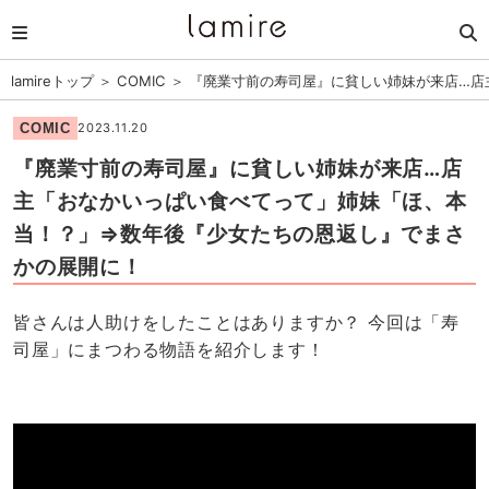
lamireトップ
＞
COMIC
＞
『廃業寸前の寿司屋』に貧しい姉妹が来店…店
COMIC
2023.11.20
『廃業寸前の寿司屋』に貧しい姉妹が来店…店
主「おなかいっぱい食べてって」姉妹「ほ、本
当！？」⇒数年後『少女たちの恩返し』でまさ
かの展開に！
皆さんは人助けをしたことはありますか？ 今回は「寿
司屋」にまつわる物語を紹介します！