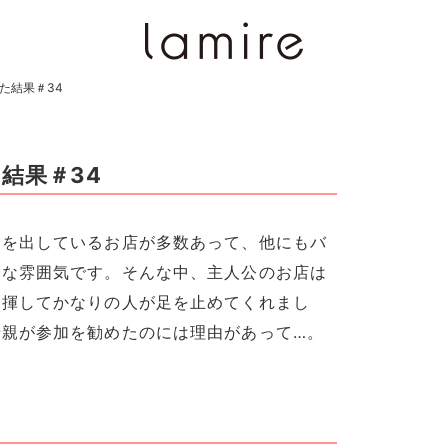
た結果＃34
結果＃34
ンを出しているお店が多数あって、他にもバ
うな雰囲気です。そんな中、主人公のお店は
発揮してかなりの人が足を止めてくれまし
母親が参加を勧めたのには理由があって…。