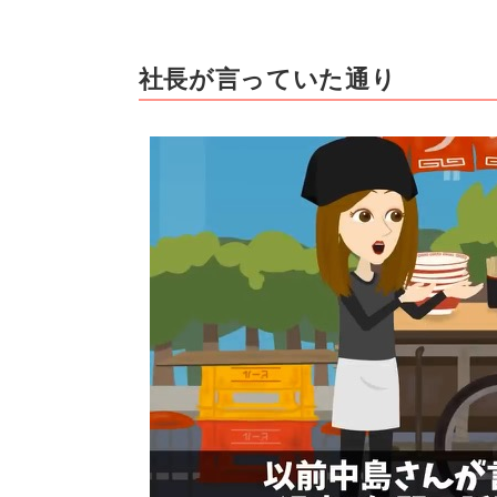
社長が言っていた通り