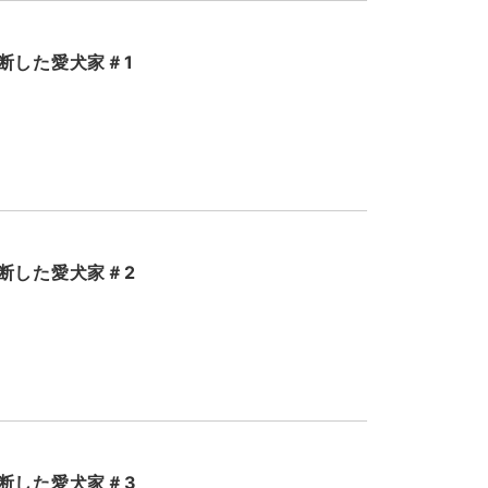
断した愛犬家＃1
断した愛犬家＃2
断した愛犬家＃3