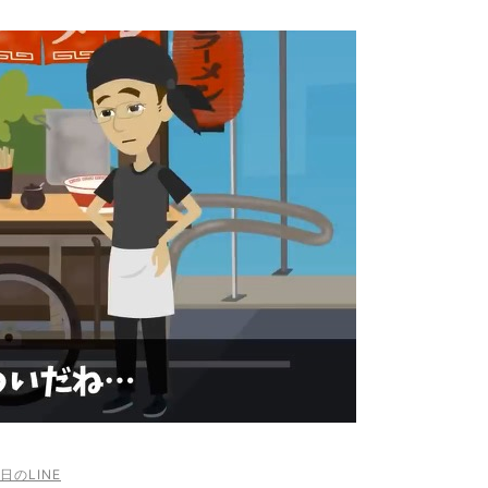
日のLINE