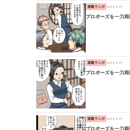
連載マンガ
2024.5.27
プロポーズを一刀両
連載マンガ
2024.5.27
プロポーズを一刀両
連載マンガ
2024.5.27
プロポーズを一刀両