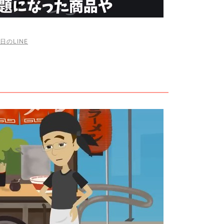
日のLINE