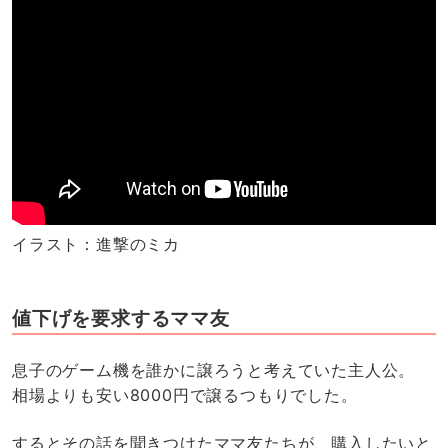
イラスト：進撃のミカ
値下げを要求するママ友
息子のゲーム機を誰かに譲ろうと考えていた主人公。
相場よりも安い8000円で譲るつもりでした。
するとその話を聞きつけたママ友たちが、購入したいと