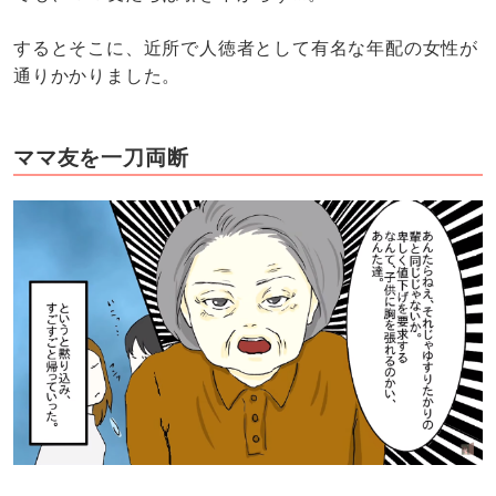
するとそこに、近所で人徳者として有名な年配の女性が
通りかかりました。
ママ友を一刀両断