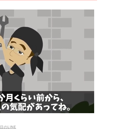
日のLINE