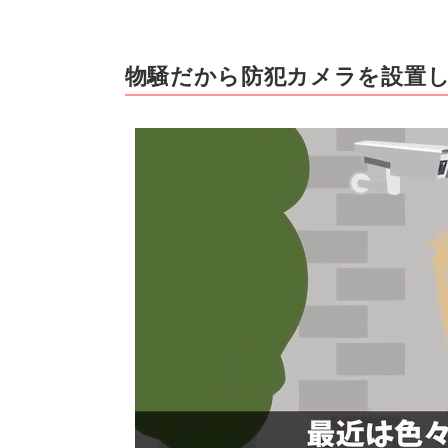
物騒だから防犯カメラを設置