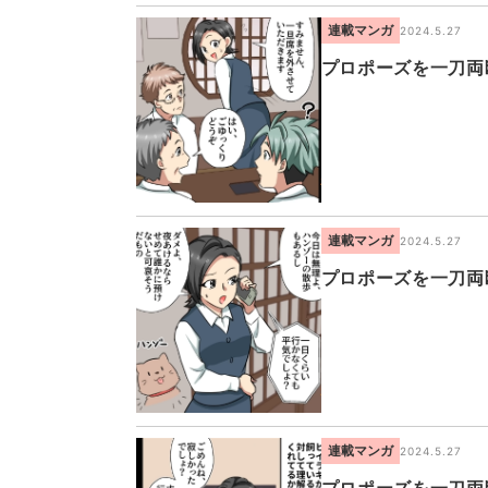
連載マンガ
2024.5.27
プロポーズを一刀両
連載マンガ
2024.5.27
プロポーズを一刀両
連載マンガ
2024.5.27