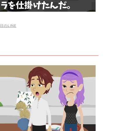
日のLINE