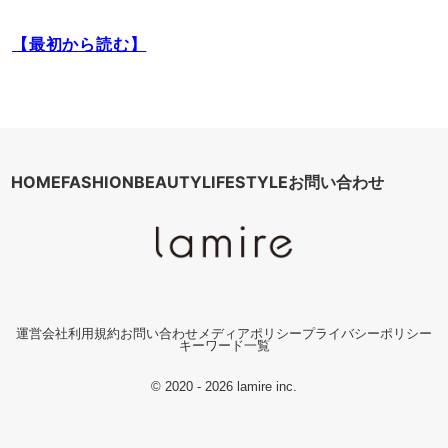
【最初から読む】
HOME
FASHION
BEAUTY
LIFESTYLE
お問い合わせ
運営会社
利用規約
お問い合わせ
メディアポリシー
プライバシーポリシー
キーワード一覧
© 2020 - 2026 lamire inc.