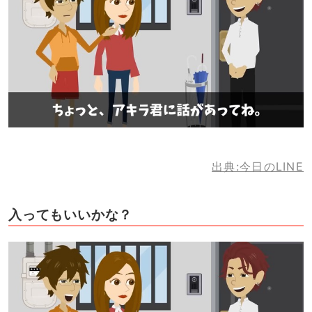
出典:今日のLINE
入ってもいいかな？