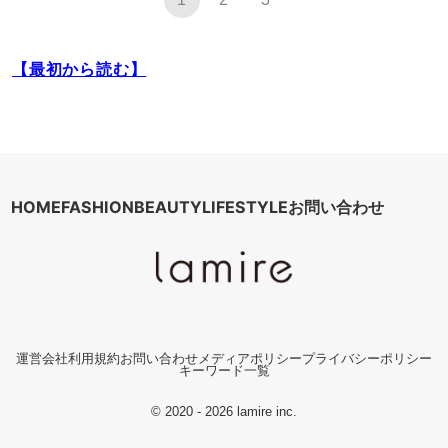
【最初から読む】
HOME
FASHION
BEAUTY
LIFESTYLE
お問い合わせ
運営会社
利用規約
お問い合わせ
メディアポリシー
プライバシーポリシー
キーワード一覧
© 2020 - 2026 lamire inc.