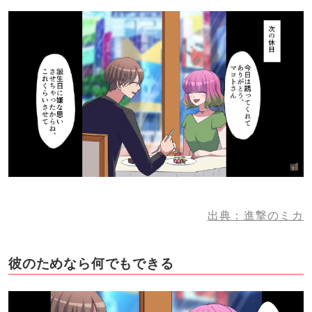
出典：進撃のミカ
彼のためなら何でもできる