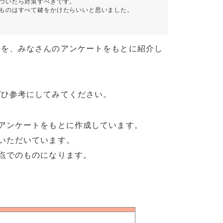
づいたら対策すべきです。
ものはすべて鍵をかけたらいいと思いました。
法を、みなさんのアンケートをもとに紹介し
ぜひ参考にしてみてください。
アンケートをもとに作成しています。
いただいています。
点でのものになります。