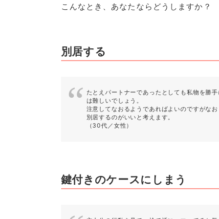
こんなとき、あなたならどうしますか？
別居する
たとえパートナーであったとしても私物を勝手
は難しいでしょう。
注意してなおるようであればよいのですがなお
別居するのがいいと考えます。
（30代／女性）
鍵付きのケースにしまう