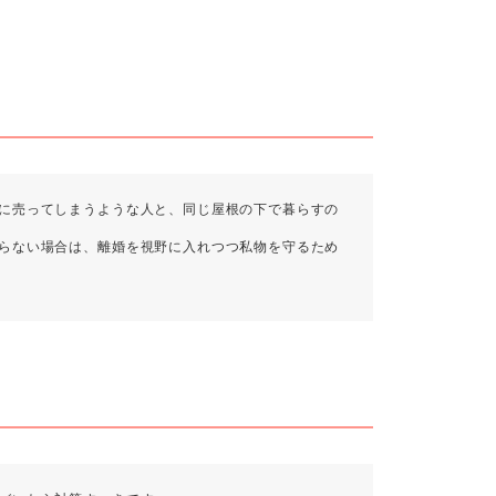
に売ってしまうような人と、同じ屋根の下で暮らすの
らない場合は、離婚を視野に入れつつ私物を守るため