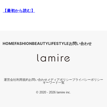
【最初から読む】
HOME
FASHION
BEAUTY
LIFESTYLE
お問い合わせ
運営会社
利用規約
お問い合わせ
メディアポリシー
プライバシーポリシー
キーワード一覧
© 2020 - 2026 lamire inc.