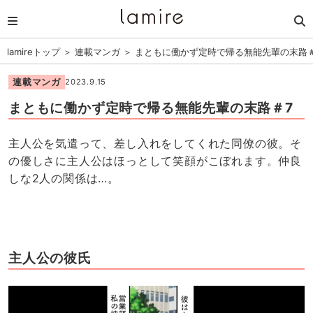
lamireトップ
＞
連載マンガ
＞
まともに働かず定時で帰る無能先輩の末路
連載マンガ
2023.9.15
まともに働かず定時で帰る無能先輩の末路＃7
主人公を気遣って、差し入れをしてくれた同僚の彼。そ
の優しさに主人公はほっとして笑顔がこぼれます。仲良
しな2人の関係は…。
主人公の彼氏