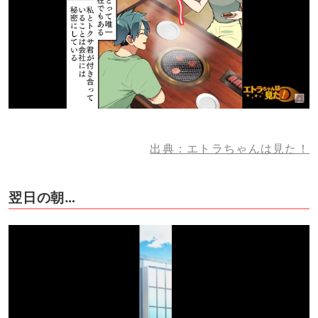
出典：エトラちゃんは見た！
翌日の朝…