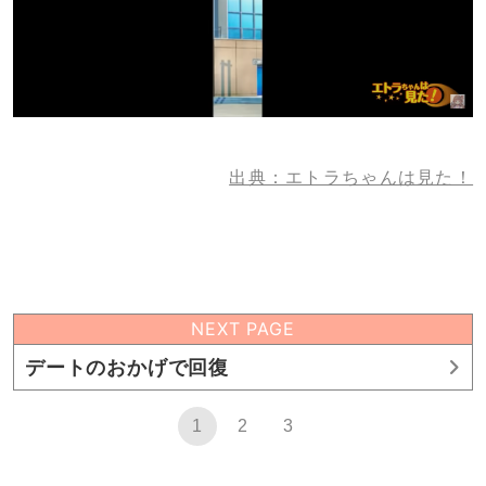
出典：エトラちゃんは見た！
NEXT PAGE
デートのおかげで回復
1
2
3