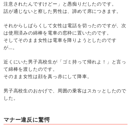
注意されたんですけどー」と愚痴りだしたのです。
話が通じないと察した男性は、諦めて席につきます。
それからしばらくして女性は電話を切ったのですが、次
は使用済みの綿棒を電車の窓枠に置いたのです。
そしてそのまま女性は電車を降りようとしたのです
が…。
近くにいた男子高校生が「ゴミ持って帰れよ！」と言っ
て綿棒を渡したのです。
そのまま女性は顔を真っ赤にして降車。
男子高校生のおかげで、周囲の乗客はスカッとしたので
した。
マナー違反に驚愕