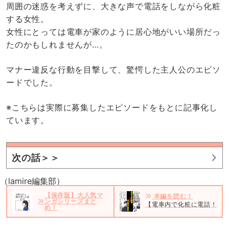
周囲の迷惑を考えずに、大きな声で電話をしながら化粧
する女性。
女性にとっては電車が家のように居心地がいい場所だっ
たのかもしれませんが…。
マナー違反な行動を目撃して、驚愕した主人公のエピソ
ードでした。
※こちらは実際に募集したエピソードをもとに記事化し
ています。
次の話＞＞
（lamire編集部）
【保存版】大人気マ
本編を読む！
ンガシリーズまと
【電車内で化粧に電話！？】
め！