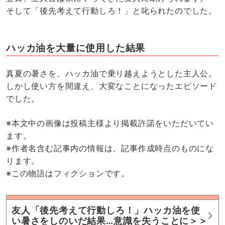
そして「後先考えて行動しろ！」と叱られたのでした。
ハッカ油を大量に使用した結果
真夏の暑さを、ハッカ油で乗り越えようとした主人公。
しかし使い方を間違え、大変なことになったエピソード
でした。
※本文中の画像は投稿主様より掲載許諾をいただいてい
ます。
※作者名含む記事内の情報は、記事作成時点のものにな
ります。
※この物語はフィクションです。
友人「後先考えて行動しろ！」ハッカ油を使
い暑さをしのいだ結果…意識を失うことに＞＞