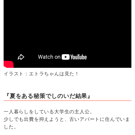
イラスト：エトラちゃんは見た！
『夏をある秘策でしのいだ結果』
一人暮らしをしている大学生の主人公。
少しでも出費を抑えようと、古いアパートに住んでいま
した。