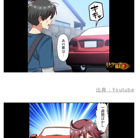
出典：Youtube