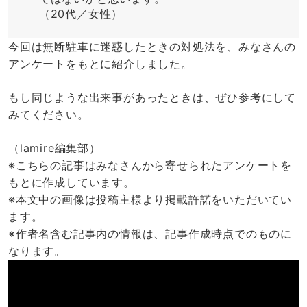
（20代／女性）
今回は無断駐車に迷惑したときの対処法を、みなさんの
アンケートをもとに紹介しました。
もし同じような出来事があったときは、ぜひ参考にして
みてください。
（lamire編集部）
※こちらの記事はみなさんから寄せられたアンケートを
もとに作成しています。
※本文中の画像は投稿主様より掲載許諾をいただいてい
ます。
※作者名含む記事内の情報は、記事作成時点でのものに
なります。