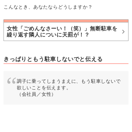
こんなとき、あなたならどうしますか？
女性「ごめんなさーい！（笑）」無断駐車を
繰り返す隣人についに天罰が！？
きっぱりともう駐車しないでと伝える
調子に乗ってしまうまえに、もう駐車しないで
欲しいことを伝えます。
（会社員／女性）