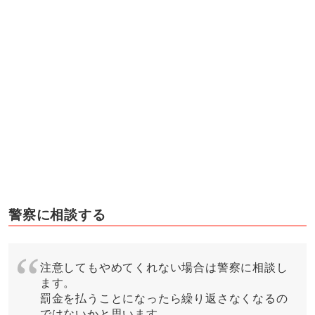
警察に相談する
注意してもやめてくれない場合は警察に相談し
ます。
罰金を払うことになったら繰り返さなくなるの
ではないかと思います。