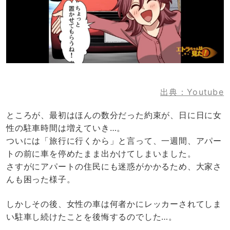
出典：Youtube
ところが、最初はほんの数分だった約束が、日に日に女
性の駐車時間は増えていき…。
ついには「旅行に行くから」と言って、一週間、アパー
トの前に車を停めたまま出かけてしまいました。
さすがにアパートの住民にも迷惑がかかるため、大家さ
んも困った様子。
しかしその後、女性の車は何者かにレッカーされてしま
い駐車し続けたことを後悔するのでした…。