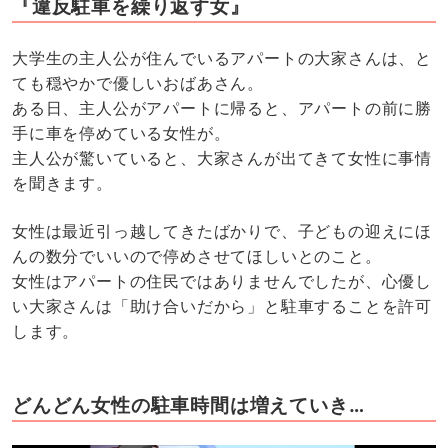
『違反駐車を繰り返す女』
大学生の主人公が住んでいるアパートの大家さんは、と
ても穏やかで優しいおばあさん。
ある日、主人公がアパートに帰ると、アパートの前に勝
手に車を停めている女性が。
主人公が驚いていると、大家さんが出てきて女性に事情
を聞きます。
女性は最近引っ越してきたばかりで、子どもの迎えにほ
んの数分でいいので停めさせてほしいとのこと。
女性はアパートの住民ではありませんでしたが、心優し
い大家さんは「助け合いだから」と駐車することを許可
します。
どんどん女性の駐車時間は増えていき…