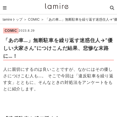
lamireトップ
＞
COMIC
＞
「あの車…」無断駐車を繰り返す迷惑住人→“
COMIC
2023.8.29
「あの車…」無断駐車を繰り返す迷惑住人→“優
しい大家さん”につけこんだ結果、悲惨な末路
に…！
人に親切にするのは良いことですが、なかにはその優し
さにつけこむ人も…。 そこで今回は「違反駐車を繰り返
す女」とともに、そんなときの対処法をアンケートをも
とに紹介します。