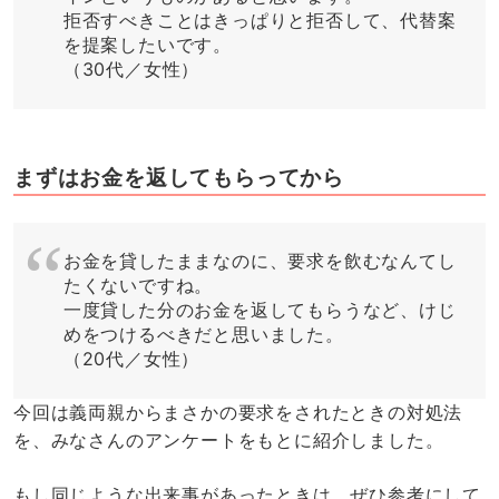
拒否すべきことはきっぱりと拒否して、代替案
を提案したいです。
（30代／女性）
まずはお金を返してもらってから
お金を貸したままなのに、要求を飲むなんてし
たくないですね。
一度貸した分のお金を返してもらうなど、けじ
めをつけるべきだと思いました。
（20代／女性）
今回は義両親からまさかの要求をされたときの対処法
を、みなさんのアンケートをもとに紹介しました。
もし同じような出来事があったときは、ぜひ参考にして