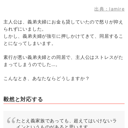
出典：lamire
主人公は、義弟夫婦にお金も貸していたので怒りが抑え
られずにいました。
しかし、義弟夫婦が強引に押しかけてきて、同居するこ
とになってしまいます。
素行が悪い義弟夫婦との同居で、主人公はストレスがた
まってしまうのでした…。
こんなとき、あなたならどうしますか？
毅然と対応する
たとえ義家族であっても、超えてはいけないラ
インというものがあると思います。