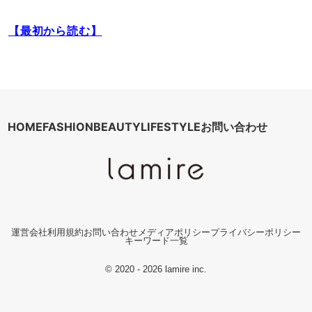
【最初から読む】
HOME
FASHION
BEAUTY
LIFESTYLE
お問い合わせ
運営会社
利用規約
お問い合わせ
メディアポリシー
プライバシーポリシー
キーワード一覧
© 2020 - 2026 lamire inc.