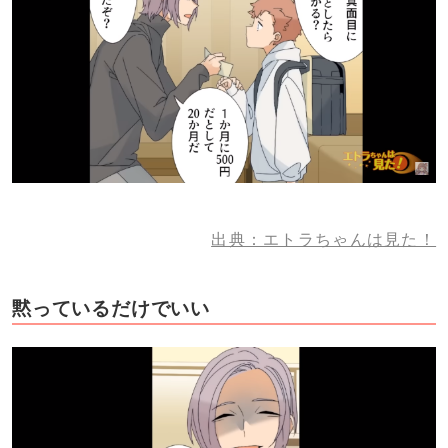
出典：エトラちゃんは見た！
黙っているだけでいい