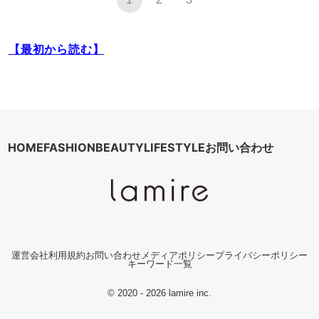
【最初から読む】
HOME
FASHION
BEAUTY
LIFESTYLE
お問い合わせ
運営会社
利用規約
お問い合わせ
メディアポリシー
プライバシーポリシー
キーワード一覧
© 2020 - 2026 lamire inc.