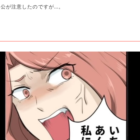
公が注意したのですが…。