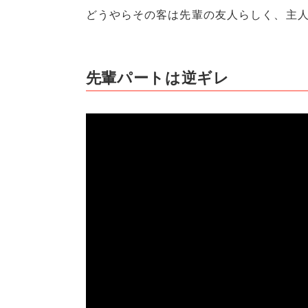
どうやらその客は先輩の友人らしく、主人
先輩パートは逆ギレ