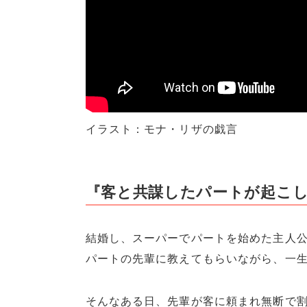
イラスト：モナ・リザの戯言
『客と共謀したパートが起こ
結婚し、スーパーでパートを始めた主人
パートの先輩に教えてもらいながら、一
そんなある日、先輩が客に頼まれ無断で