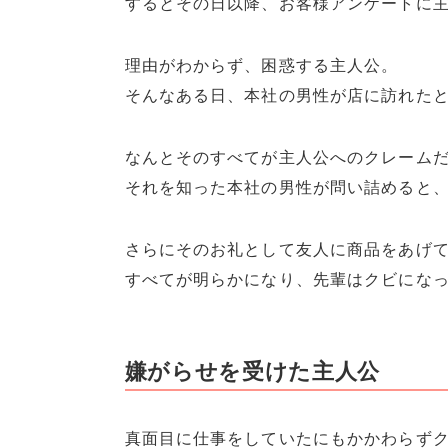
するとその日以降、お客様アンケートに
理由がわからず、困惑する主人公。
そんなある日、本社の男性が店に訪れた
なんとそのすべてが主人公へのクレーム
それを知った本社の男性が問い詰めると
さらにそのお礼として友人に商品をあげ
すべてが明らかになり、先輩はクビにな
嫌がらせを受けた主人公
真面目に仕事をしていたにもかかわらず