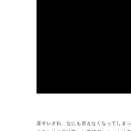
逆ギレされ、なにも言えなくなってしま