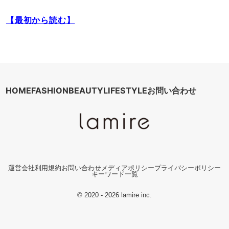
【最初から読む】
HOME
FASHION
BEAUTY
LIFESTYLE
お問い合わせ
運営会社
利用規約
お問い合わせ
メディアポリシー
プライバシーポリシー
キーワード一覧
© 2020 - 2026 lamire inc.