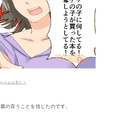
ちゃんは見た！
母親の言うことを信じたのです。