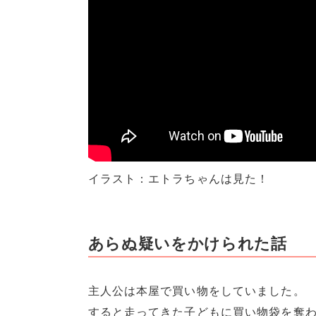
イラスト：エトラちゃんは見た！
あらぬ疑いをかけられた話
主人公は本屋で買い物をしていました。
すると走ってきた子どもに買い物袋を奪