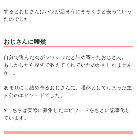
するとおじさんはバツが悪そうにそそくさと去っていっ
たのでした。
おじさんに唖然
自分で選んだ肉がシワシワだと詰め寄ったおじさん。
もしかしたら親切で教えてくれていたのかもしれません
が…。
あまりにも詰め寄るおじさんに、唖然としてしまった主
人公のエピソードでした。
※こちらは実際に募集したエピソードをもとに記事化し
ています。