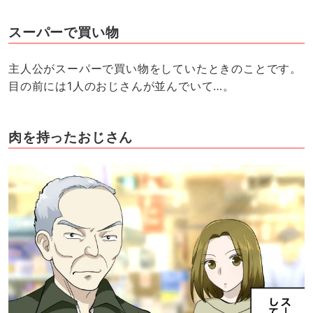
スーパーで買い物
主人公がスーパーで買い物をしていたときのことです。
目の前には1人のおじさんが並んでいて…。
肉を持ったおじさん