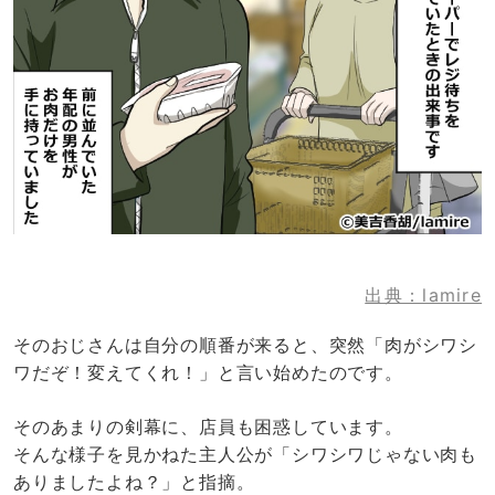
出典：lamire
そのおじさんは自分の順番が来ると、突然「肉がシワシ
ワだぞ！変えてくれ！」と言い始めたのです。
そのあまりの剣幕に、店員も困惑しています。
そんな様子を見かねた主人公が「シワシワじゃない肉も
ありましたよね？」と指摘。