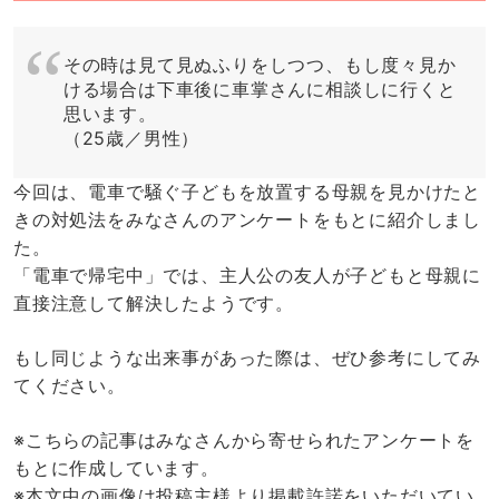
その時は見て見ぬふりをしつつ、もし度々見か
ける場合は下車後に車掌さんに相談しに行くと
思います。
（25歳／男性）
今回は、電車で騒ぐ子どもを放置する母親を見かけたと
きの対処法をみなさんのアンケートをもとに紹介しまし
た。
「電車で帰宅中」では、主人公の友人が子どもと母親に
直接注意して解決したようです。
もし同じような出来事があった際は、ぜひ参考にしてみ
てください。
※こちらの記事はみなさんから寄せられたアンケートを
もとに作成しています。
※本文中の画像は投稿主様より掲載許諾をいただいてい