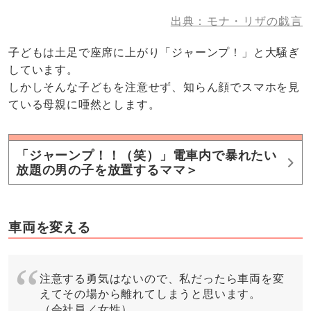
出典：モナ・リザの戯言
子どもは土足で座席に上がり「ジャーンプ！」と大騒ぎ
しています。
しかしそんな子どもを注意せず、知らん顔でスマホを見
ている母親に唖然とします。
「ジャーンプ！！（笑）」電車内で暴れたい
放題の男の子を放置するママ＞
車両を変える
注意する勇気はないので、私だったら車両を変
えてその場から離れてしまうと思います。
（会社員／女性）