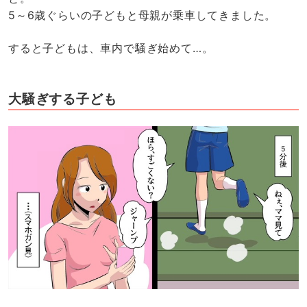
5～6歳ぐらいの子どもと母親が乗車してきました。
すると子どもは、車内で騒ぎ始めて…。
大騒ぎする子ども