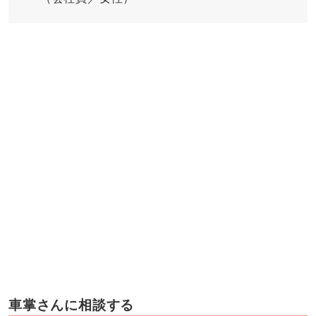
車掌さんに相談する