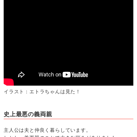
イラスト：エトラちゃんは見た！
史上最悪の義両親
主人公は夫と仲良く暮らしています。