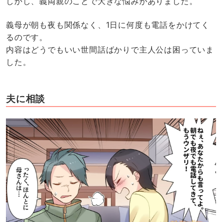
しかし、義両親のことで大きな悩みがありました。
義母が朝も夜も関係なく、1日に何度も電話をかけてく
るのです。
内容はどうでもいい世間話ばかりで主人公は困っていま
した。
夫に相談