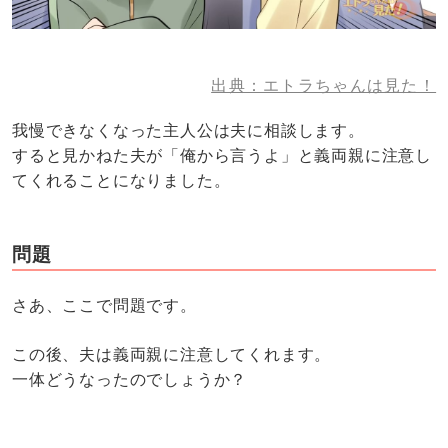
出典：エトラちゃんは見た！
我慢できなくなった主人公は夫に相談します。
すると見かねた夫が「俺から言うよ」と義両親に注意し
てくれることになりました。
問題
さあ、ここで問題です。
この後、夫は義両親に注意してくれます。
一体どうなったのでしょうか？