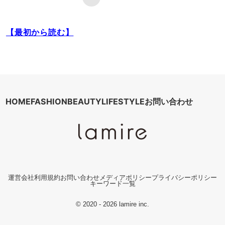
【最初から読む】
HOME
FASHION
BEAUTY
LIFESTYLE
お問い合わせ
運営会社
利用規約
お問い合わせ
メディアポリシー
プライバシーポリシー
キーワード一覧
© 2020 - 2026 lamire inc.