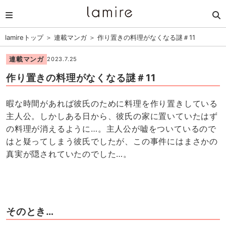
lamireトップ
＞
連載マンガ
＞
作り置きの料理がなくなる謎＃11
連載マンガ
2023.7.25
作り置きの料理がなくなる謎＃11
暇な時間があれば彼氏のために料理を作り置きしている
主人公。しかしある日から、彼氏の家に置いていたはず
の料理が消えるように…。主人公が嘘をついているので
はと疑ってしまう彼氏でしたが、この事件にはまさかの
真実が隠されていたのでした…。
そのとき…