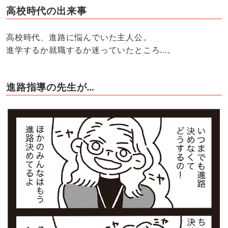
高校時代の出来事
高校時代、進路に悩んでいた主人公。
進学するか就職するか迷っていたところ…。
進路指導の先生が…