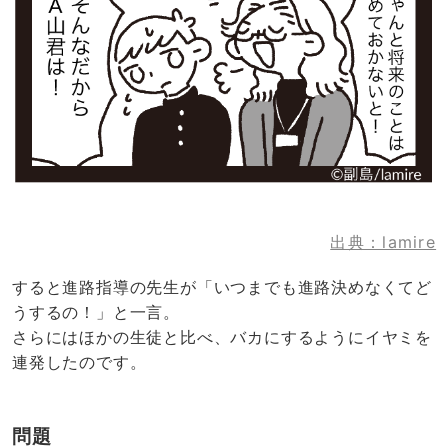
出典：lamire
すると進路指導の先生が「いつまでも進路決めなくてど
うするの！」と一言。
さらにはほかの生徒と比べ、バカにするようにイヤミを
連発したのです。
問題