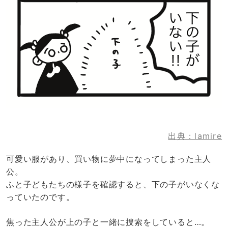
出典：lamire
可愛い服があり、買い物に夢中になってしまった主人
公。
ふと子どもたちの様子を確認すると、下の子がいなくな
っていたのです。
焦った主人公が上の子と一緒に捜索をしていると…。