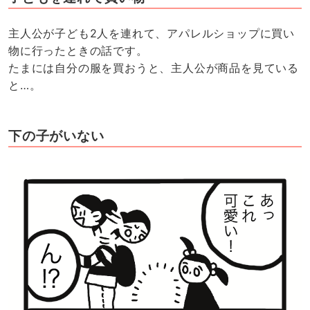
主人公が子ども2人を連れて、アパレルショップに買い
物に行ったときの話です。
たまには自分の服を買おうと、主人公が商品を見ている
と…。
下の子がいない