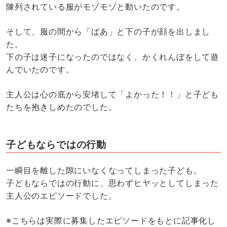
陳列されている服がモゾモゾと動いたのです。
そして、服の間から「ばあ」と下の子が顔を出しまし
た。
下の子は迷子になったのではなく、かくれんぼをして遊
んでいたのです。
主人公は心の底から安堵して「よかった！！」と子ども
たちを抱きしめたのでした。
子どもならではの行動
一瞬目を離した隙にいなくなってしまった子ども。
子どもならではの行動に、思わずヒヤッとしてしまった
主人公のエピソードでした。
※こちらは実際に募集したエピソードをもとに記事化し