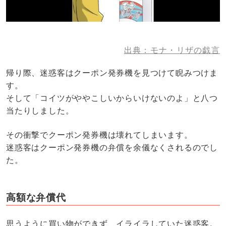
出典：モナ・リザの戯言
帰り際、迷惑客はクーポン発券機を見つけて睨みつけま
す。
そして「コイツがややこしいからいけないのよ」と八つ
当たりしました。
その衝撃でクーポン発券機は壊れてしまいます。
迷惑客はクーポン発券機の弁償を余儀なくされるのでし
た。
高額な弁償代
思うように買い物ができず、イライラしていた迷惑客。