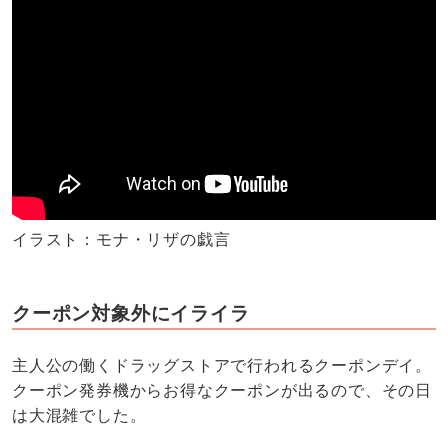
イラスト：モナ・リザの戯言
クーポン対象外にイライラ
主人公の働くドラッグストアで行われるクーポンデイ。
クーポン発券機からお得なクーポンが出るので、その日
は大混雑でした。