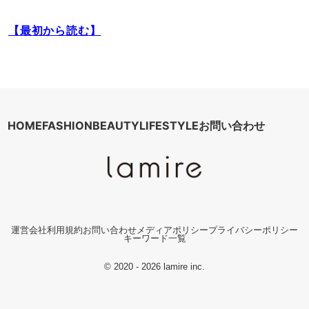
【最初から読む】
HOME
FASHION
BEAUTY
LIFESTYLE
お問い合わせ
運営会社
利用規約
お問い合わせ
メディアポリシー
プライバシーポリシー
キーワード一覧
© 2020 - 2026 lamire inc.