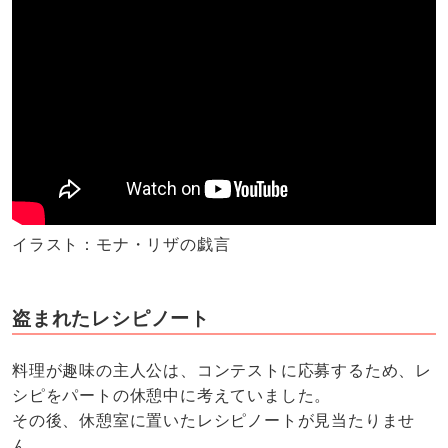
イラスト：モナ・リザの戯言
盗まれたレシピノート
料理が趣味の主人公は、コンテストに応募するため、レ
シピをパートの休憩中に考えていました。
その後、休憩室に置いたレシピノートが見当たりませ
ん。