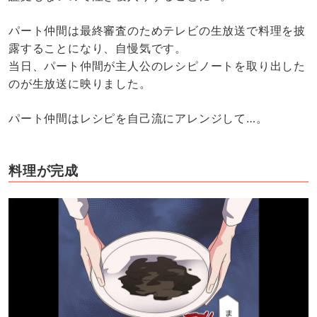
パート仲間は最終審査のためテレビの生放送で料理を披
露することになり、自慢気です。
当日、パート仲間が主人公のレシピノートを取り出した
のが生放送に映りました。
パート仲間はレシピを自己流にアレンジして…。
料理が完成