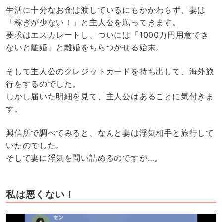
生活に十分なお金は渡しているにもかかわらず、妻は
「稼ぎが少ない！」と主人公を罵ってきます。
要求はエスカレートし、ついには「1000万円用意でき
ないと離婚」と離婚をちらつかせる始末。
そして主人公のクレジットカードを持ち出して、海外旅
行をするのでした。
しかし届いた明細を見て、主人公はあることに気付きま
す。
興信所で調べてみると、なんと妻は浮気相手と旅行して
いたのでした。
そして妻に浮気を問い詰めるのですが…。
私は悪くない！