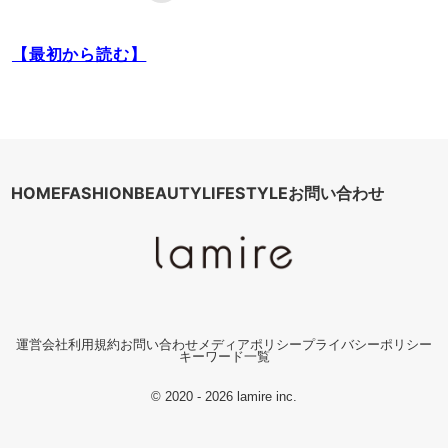
【最初から読む】
HOME
FASHION
BEAUTY
LIFESTYLE
お問い合わせ
運営会社
利用規約
お問い合わせ
メディアポリシー
プライバシーポリシー
キーワード一覧
© 2020 - 2026 lamire inc.